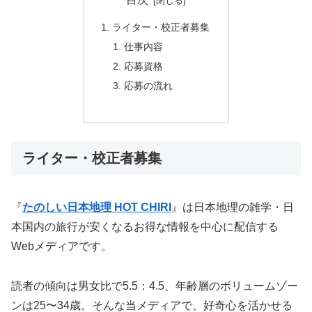
ライター・校正者募集
仕事内容
応募資格
応募の流れ
ライター・校正者募集
『
たのしい日本地理 HOT CHIRI
』は日本地理の雑学・日
本国内の旅行が安くなるお得な情報を中心に配信する
Webメディアです。
読者の傾向は男女比で5.5：4.5、年齢層のボリュームゾー
ンは25〜34歳。そんな当メディアで、好奇心を活かせる