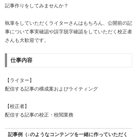
記事作りをしてみませんか？
執筆をしていただくライターさんはもちろん、公開前の記
事について事実確認や誤字脱字確認をしていただく校正者
さんも大歓迎です。
仕事内容
【ライター】
配信する記事の構成案およびライティング
【校正者】
配信する記事の校正・校閲業務
記事例（↓のようなコンテンツを一緒に作っていただく