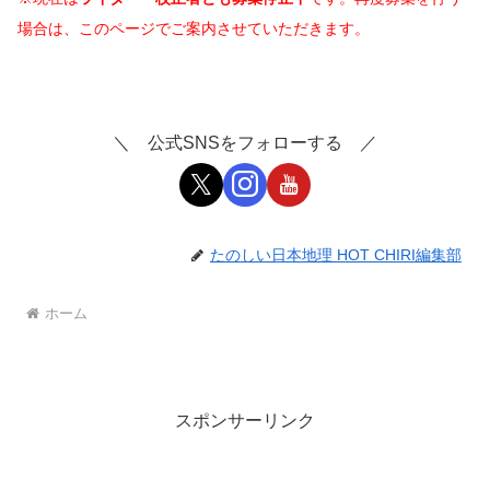
場合は、このページでご案内させていただきます。
＼ 公式SNSをフォローする ／
たのしい日本地理 HOT CHIRI編集部
ホーム
スポンサーリンク