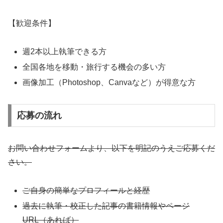
【歓迎条件】
週2本以上執筆できる方
全国各地を移動・旅行する機会の多い方
画像加工（Photoshop、Canvaなど）が得意な方
応募の流れ
お問い合わせフォームより、以下を明記のうえご応募くだ
さい。
ご自身の簡単なプロフィールと経歴
過去に執筆・校正した記事の書籍情報やページ
URL（あれば）