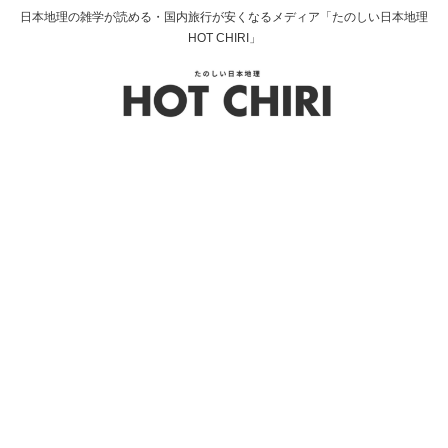
日本地理の雑学が読める・国内旅行が安くなるメディア「たのしい日本地理
HOT CHIRI」