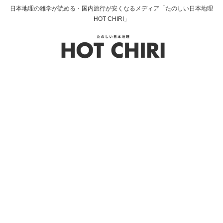
日本地理の雑学が読める・国内旅行が安くなるメディア「たのしい日本地理
HOT CHIRI」