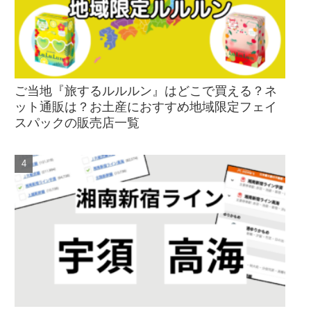
ご当地『旅するルルルン』はどこで買える？ネ
ット通販は？お土産におすすめ地域限定フェイ
スパックの販売店一覧