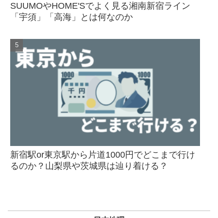
SUUMOやHOME'Sでよく見る湘南新宿ライン
「宇須」「高海」とは何なのか
新宿駅or東京駅から片道1000円でどこまで行け
るのか？山梨県や茨城県は辿り着ける？